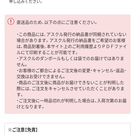
申し込みください。
直送品のため、以下の点にご注意ください。
・この商品には、アスクル発行の納品書が同梱されていない
場合があります。アスクル発行の納品書をご希望のお客様
は、商品到着後、本サイト上のご利用履歴よりＰＤＦファイ
ルにて印刷することが可能です。
・アスクルのダンボールもしくは袋でのお届けではありま
せん。
・お客様のご都合によるご注文後の変更・キャンセル・返品・
交換はお受けできません。
・商品のご注文後に商品がお届けできないことが判明した
際には、ご注文をキャンセルさせていただくことがありま
す。
・ご注文後に一時品切れが判明した場合は、入荷次第のお届
けとなります。
※ご注意【免責】