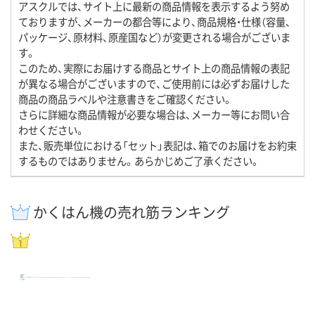
アスクルでは、サイト上に最新の商品情報を表示するよう努め
ておりますが、メーカーの都合等により、商品規格・仕様（容量、
パッケージ、原材料、原産国など）が変更される場合がございま
す。
このため、実際にお届けする商品とサイト上の商品情報の表記
が異なる場合がございますので、ご使用前には必ずお届けした
商品の商品ラベルや注意書きをご確認ください。
さらに詳細な商品情報が必要な場合は、メーカー等にお問い合
わせください。
また、販売単位における「セット」表記は、箱でのお届けをお約束
するものではありません。あらかじめご了承ください。
かくはん機の売れ筋ランキング