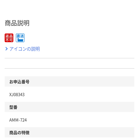
商品説明
アイコンの説明
お申込番号
XJ08343
型番
AMM-724
商品の特徴