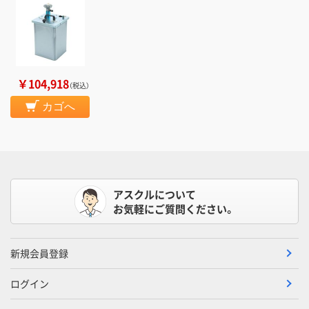
￥104,918
（税込）
カゴへ
アスクルについて
お気軽にご質問ください。
新規会員登録
ログイン