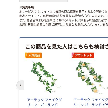
※
免責事項
本サービスでは、サイト上に最新の商品情報を表示するよう努めており
商品とサイト上の商品情報の表記が異なる場合がございますので、ご
また、商品名および販売単位における「セット」や「箱」の表記は、必
お届け形態は倉庫の在庫状況等により異なる場合がございます。あら
この商品を見た人はこちらも検討
人気商品
アウトレット
前のスライドへ
アーテック フェイクグ
アーテック フェイク
リーン ガーランド
リーン ガーランド バ