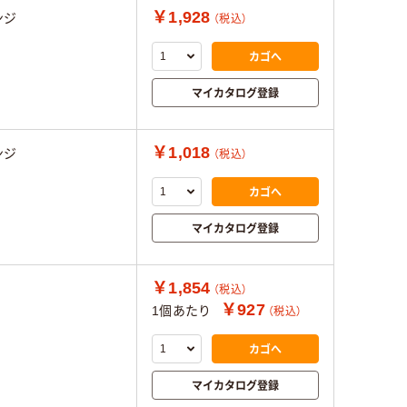
￥1,928
ンジ
（税込）
カゴへ
マイカタログ登録
￥1,018
ンジ
（税込）
カゴへ
マイカタログ登録
￥1,854
（税込）
￥927
1個あたり
（税込）
カゴへ
マイカタログ登録