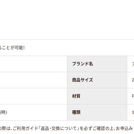
ることが可能！
ブランド名
商品サイズ
材質
装時)
種類
の際は、ご利用ガイド「返品・交換について」を必ずご確認の上、お申込み