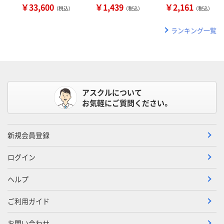
￥33,600
￥1,439
￥2,161
（税込）
（税込）
（税込）
ランキング一覧
アスクルについて
お気軽にご質問ください。
新規会員登録
ログイン
ヘルプ
ご利用ガイド
お問い合わせ