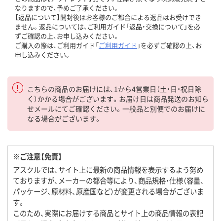
なりますので、予めご了承ください。
【返品について】開封後はお客様のご都合による返品はお受けでき
ません。返品については、ご利用ガイド「返品・交換について」を必
ずご確認の上、お申し込みください。
ご購入の際は、ご利用ガイド「
ご利用ガイド
」を必ずご確認の上、お
申し込みください。
こちらの商品のお届けには、1から4営業日（土・日・祝日除
く）かかる場合がございます。お届け日は商品発送のお知ら
せメールにてご確認ください。一般品と別便でのお届けに
なる場合がございます。
※ご注意【免責】
アスクルでは、サイト上に最新の商品情報を表示するよう努め
ておりますが、メーカーの都合等により、商品規格・仕様（容量、
パッケージ、原材料、原産国など）が変更される場合がございま
す。
このため、実際にお届けする商品とサイト上の商品情報の表記