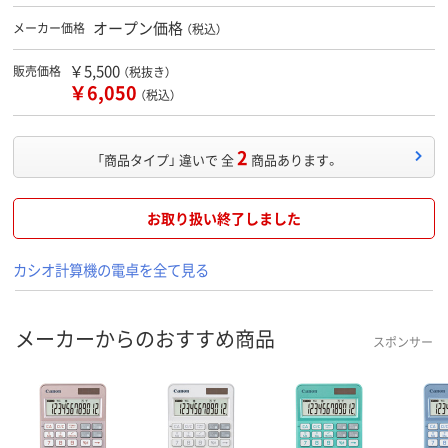
オープン価格
メーカー価格
（税込）
￥5,500
販売価格
（税抜き）
￥6,050
（税込）
2
「商品タイプ」 違いで 全
商品あります。
お取り扱い終了しました
カシオ計算機の電卓を全て見る
メーカーからのおすすめ商品
スポンサー