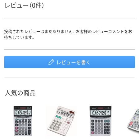
レビュー（0件）
投稿されたレビューはまだありません。お客様のレビューコメントをお
待ちしています。
レビューを書く
人気の商品