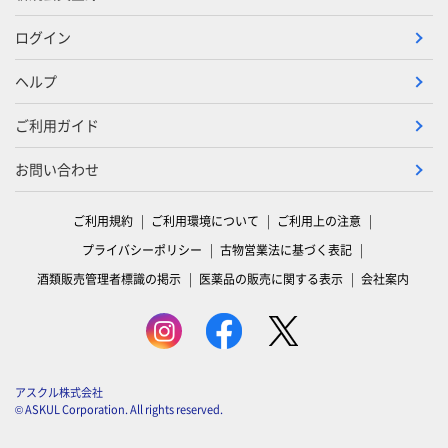
ログイン
ヘルプ
ご利用ガイド
お問い合わせ
ご利用規約
ご利用環境について
ご利用上の注意
プライバシーポリシー
古物営業法に基づく表記
酒類販売管理者標識の掲示
医薬品の販売に関する表示
会社案内
アスクル株式会社
© ASKUL Corporation. All rights reserved.