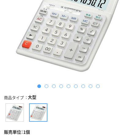
大型
商品タイプ
販売単位：1個