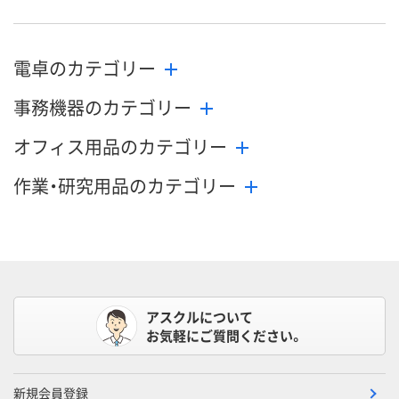
電卓のカテゴリー
事務機器のカテゴリー
オフィス用品のカテゴリー
作業・研究用品のカテゴリー
アスクルについて
お気軽にご質問ください。
新規会員登録