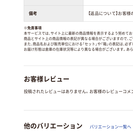
備考
【返品について】お客様
※
免責事項
本サービスでは、サイト上に最新の商品情報を表示するよう努めており
商品とサイト上の商品情報の表記が異なる場合がございますので、ご
また、商品名および販売単位における「セット」や「箱」の表記は、必
お届け形態は倉庫の在庫状況等により異なる場合がございます。あら
お客様レビュー
投稿されたレビューはありません。お客様のレビューコメ
他のバリエーション
バリエーション一覧へ