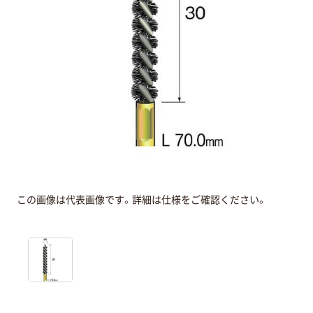
この画像は代表画像です。詳細は仕様をご確認ください。