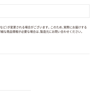
国など）が変更される場合がございます。このため、実際にお届けする
細な商品情報が必要な場合は、製造元にお問い合わせください。