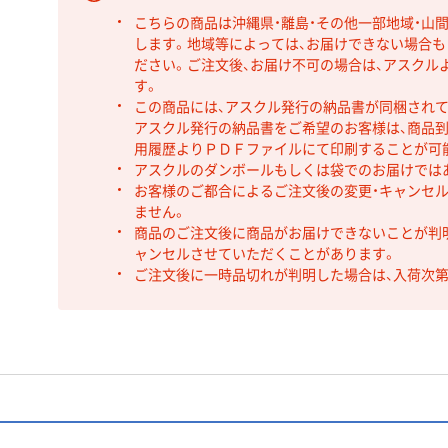
こちらの商品は沖縄県・離島・その他一部地域・山
します。地域等によっては、お届けできない場合
ださい。ご注文後、お届け不可の場合は、アスクル
す。
この商品には、アスクル発行の納品書が同梱され
アスクル発行の納品書をご希望のお客様は、商品到
用履歴よりＰＤＦファイルにて印刷することが可
アスクルのダンボールもしくは袋でのお届けでは
お客様のご都合によるご注文後の変更・キャンセル
ません。
商品のご注文後に商品がお届けできないことが判
ャンセルさせていただくことがあります。
ご注文後に一時品切れが判明した場合は、入荷次