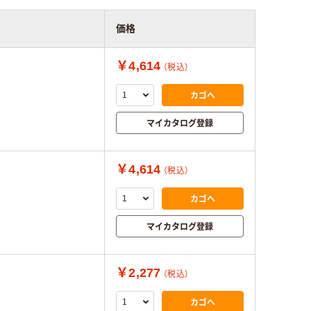
価格
￥4,614
（税込）
カゴへ
マイカタログ登録
￥4,614
（税込）
カゴへ
マイカタログ登録
￥2,277
（税込）
カゴへ