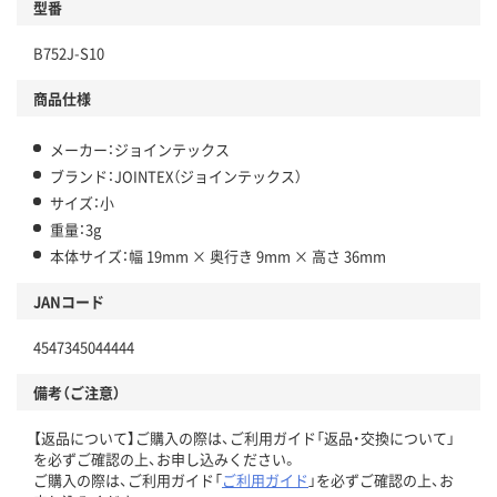
型番
B752J-S10
商品仕様
メーカー：ジョインテックス
ブランド：JOINTEX（ジョインテックス）
サイズ：小
重量：3g
本体サイズ：幅 19mm × 奥行き 9mm × 高さ 36mm
JANコード
4547345044444
備考（ご注意）
【返品について】ご購入の際は、ご利用ガイド「返品・交換について」
を必ずご確認の上、お申し込みください。
ご購入の際は、ご利用ガイド「
ご利用ガイド
」を必ずご確認の上、お