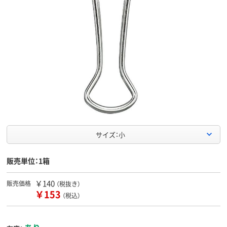
サイズ：小
販売単位：1箱
￥140
販売価格
（税抜き）
￥153
（税込）