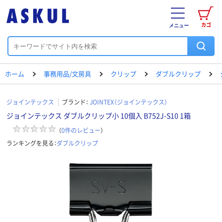
カゴ
メニュー
ホーム
事務用品/文房具
クリップ
ダブルクリップ
ジョインテックス
ブランド：
JOINTEX（ジョインテックス）
ジョインテックス ダブルクリップ小 10個入 B752J-S10 1箱
（
0
件のレビュー
）
ランキングを見る：
ダブルクリップ