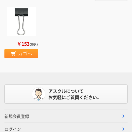
￥153
（税込）
カゴへ
アスクルについて
お気軽にご質問ください。
新規会員登録
ログイン