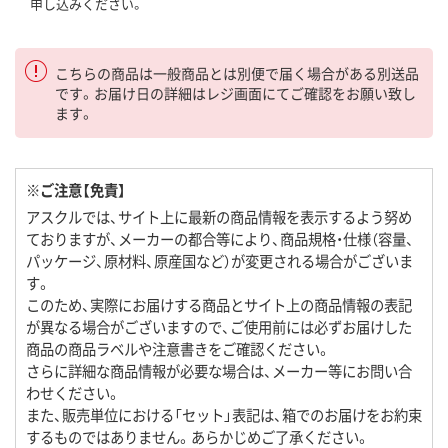
申し込みください。
こちらの商品は一般商品とは別便で届く場合がある別送品
です。お届け日の詳細はレジ画面にてご確認をお願い致し
ます。
※ご注意【免責】
アスクルでは、サイト上に最新の商品情報を表示するよう努め
ておりますが、メーカーの都合等により、商品規格・仕様（容量、
パッケージ、原材料、原産国など）が変更される場合がございま
す。
このため、実際にお届けする商品とサイト上の商品情報の表記
が異なる場合がございますので、ご使用前には必ずお届けした
商品の商品ラベルや注意書きをご確認ください。
さらに詳細な商品情報が必要な場合は、メーカー等にお問い合
わせください。
また、販売単位における「セット」表記は、箱でのお届けをお約束
するものではありません。あらかじめご了承ください。