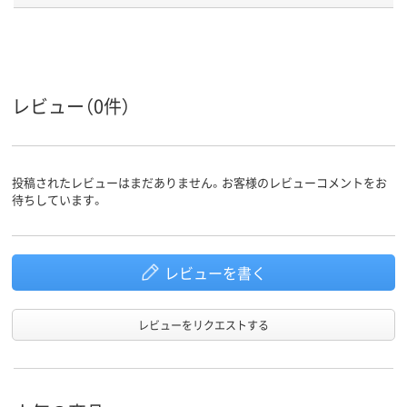
アスクル
商品環境
40
60
スコア
レビュー（0件）
投稿されたレビューはまだありません。お客様のレビューコメントをお
待ちしています。
レビューを書く
レビューをリクエストする