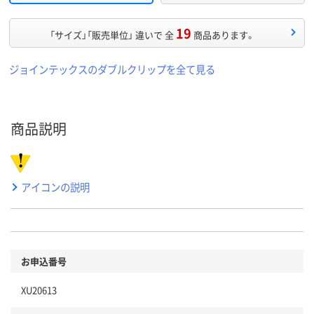
19
「サイズ」「販売単位」 違いで 全
商品あります。
ジョインテックスのダブルクリップを全て見る
商品説明
アイコンの説明
お申込番号
XU20613