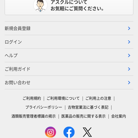
アスクルについて
お気軽にご質問ください。
新規会員登録
ログイン
ヘルプ
ご利用ガイド
お問い合わせ
ご利用規約
ご利用環境について
ご利用上の注意
プライバシーポリシー
古物営業法に基づく表記
酒類販売管理者標識の掲示
医薬品の販売に関する表示
会社案内