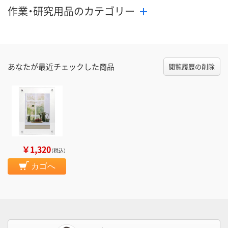
作業・研究用品のカテゴリー
あなたが最近チェックした商品
閲覧履歴の削除
￥1,320
（税込）
カゴへ