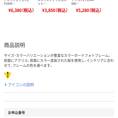
FU943…
ッシ…
000…
¥6,380（税込）
¥3,850（税込）
¥5,280（税込）
商品説明
サイズ・カラーバリエーションが豊富なカラーボードフォトフレーム。
前面にアクリル、背面にカラー塗装された板を使用し、インテリアに合わ
せて、フレームの色を選べます。
アイコンの説明
お申込番号