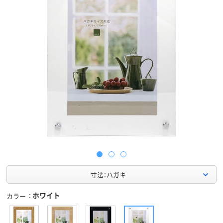
寸法：ハガキ
ホワイト
カラー