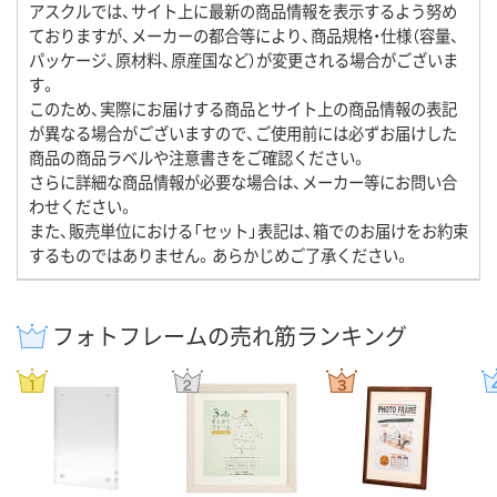
アスクルでは、サイト上に最新の商品情報を表示するよう努め
ておりますが、メーカーの都合等により、商品規格・仕様（容量、
パッケージ、原材料、原産国など）が変更される場合がございま
す。
このため、実際にお届けする商品とサイト上の商品情報の表記
が異なる場合がございますので、ご使用前には必ずお届けした
商品の商品ラベルや注意書きをご確認ください。
さらに詳細な商品情報が必要な場合は、メーカー等にお問い合
わせください。
また、販売単位における「セット」表記は、箱でのお届けをお約束
するものではありません。あらかじめご了承ください。
フォトフレームの売れ筋ランキング