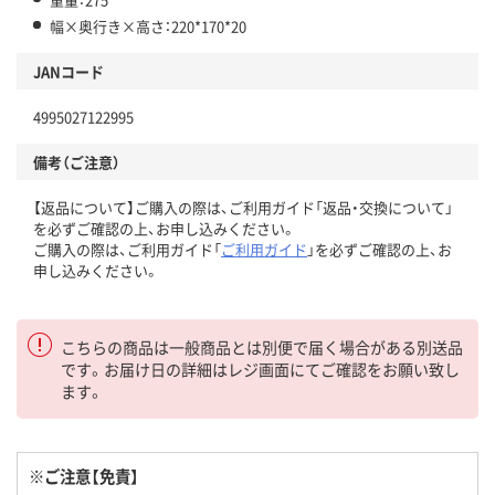
幅×奥行き×高さ：220*170*20
JANコード
4995027122995
備考（ご注意）
【返品について】ご購入の際は、ご利用ガイド「返品・交換について」
を必ずご確認の上、お申し込みください。
ご購入の際は、ご利用ガイド「
ご利用ガイド
」を必ずご確認の上、お
申し込みください。
こちらの商品は一般商品とは別便で届く場合がある別送品
です。お届け日の詳細はレジ画面にてご確認をお願い致し
ます。
※ご注意【免責】