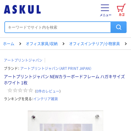
カゴ
メニュー
ホーム
オフィス家具/収納
オフィスインテリア/小物家具
アートプリントジャパン
ブランド：
アートプリントジャパン（ART PRINT JAPAN）
アートプリントジャパン NEWカラーボードフレーム ハガキサイズ
ホワイト 1枚
（
0
件のレビュー
）
ランキングを見る：
インテリア雑貨