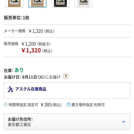
販売単位：1枚
￥1,320
メーカー価格
（税込）
￥1,200
販売価格
（税抜き）
￥1,320
（税込）
あり
在庫：
お届け日：
8月11日（火）
にお届け
アスクル在庫商品
￥385
時間帯指定 指定可
（税込）
置き場所指定 利用可
お届け先住所：
東京都江東区