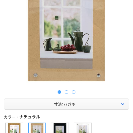
寸法：ハガキ
ナチュラル
カラー