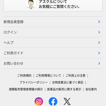
アスクルについて
お気軽にご質問ください。
新規会員登録
ログイン
ヘルプ
ご利用ガイド
お問い合わせ
ご利用規約
ご利用環境について
ご利用上の注意
プライバシーポリシー
古物営業法に基づく表記
酒類販売管理者標識の掲示
医薬品の販売に関する表示
会社案内