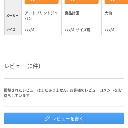
アートプリントジャ
良品計画
大仙
メーカー
パン
ハガキ
ハガキサイズ用
ハガキ
サイズ
レビュー（0件）
投稿されたレビューはまだありません。お客様のレビューコメントをお
待ちしています。
レビューを書く