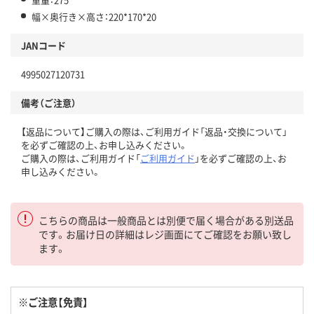
幅×奥行き×高さ：220*170*20
JANコード
4995027120731
備考（ご注意）
【返品について】ご購入の際は、ご利用ガイド「返品・交換について」
を必ずご確認の上、お申し込みください。
ご購入の際は、ご利用ガイド「
ご利用ガイド
」を必ずご確認の上、お
申し込みください。
こちらの商品は一般商品とは別便で届く場合がある別送品
です。お届け日の詳細はレジ画面にてご確認をお願い致し
ます。
※ご注意【免責】