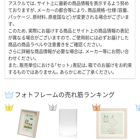
アスクルでは、サイト上に最新の商品情報を表示するよう努め
ておりますが、メーカーの都合等により、商品規格・仕様（容量、
パッケージ、原材料、原産国など）が変更される場合がございま
す。
このため、実際にお届けする商品とサイト上の商品情報の表記
が異なる場合がございますので、ご使用前には必ずお届けした
商品の商品ラベルや注意書きをご確認ください。
さらに詳細な商品情報が必要な場合は、メーカー等にお問い合
わせください。
また、販売単位における「セット」表記は、箱でのお届けをお約束
するものではありません。あらかじめご了承ください。
フォトフレームの売れ筋ランキング