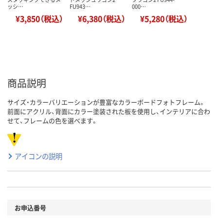
ッシ…
FU943…
000…
¥3,850（税込）
¥6,380（税込）
¥5,280（税込）
商品説明
サイズ・カラーバリエーションが豊富なカラーボードフォトフレーム。
前面にアクリル、背面にカラー塗装された板を使用し、インテリアに合わ
せて、フレームの色を選べます。
アイコンの説明
お申込番号