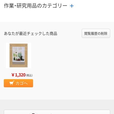
作業・研究用品のカテゴリー
あなたが最近チェックした商品
閲覧履歴の削除
￥1,320
（税込）
カゴへ