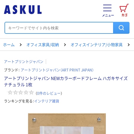
カゴ
メニュー
ホーム
オフィス家具/収納
オフィスインテリア/小物家具
アートプリントジャパン
ブランド：
アートプリントジャパン（ART PRINT JAPAN）
アートプリントジャパン NEWカラーボードフレーム ハガキサイズ
ナチュラル 1枚
（
0
件のレビュー
）
ランキングを見る：
インテリア雑貨