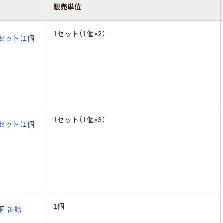
販売単位
1セット（1個×2）
1セット（1個
1セット（1個×3）
1セット（1個
1個
個 缶詰