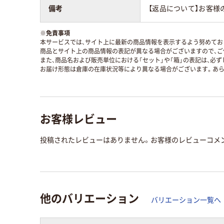
備考
【返品について】お客様
※
免責事項
本サービスでは、サイト上に最新の商品情報を表示するよう努めており
商品とサイト上の商品情報の表記が異なる場合がございますので、ご
また、商品名および販売単位における「セット」や「箱」の表記は、必
お届け形態は倉庫の在庫状況等により異なる場合がございます。あら
お客様レビュー
投稿されたレビューはありません。お客様のレビューコメ
他のバリエーション
バリエーション一覧へ