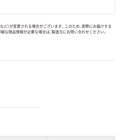
国など）が変更される場合がございます。このため、実際にお届けする
細な商品情報が必要な場合は、製造元にお問い合わせください。