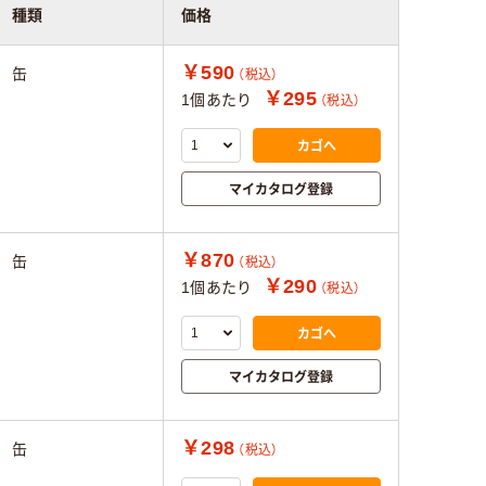
種類
価格
￥590
缶
（税込）
￥295
1個あたり
（税込）
カゴへ
マイカタログ登録
￥870
缶
（税込）
￥290
1個あたり
（税込）
カゴへ
マイカタログ登録
￥298
缶
（税込）