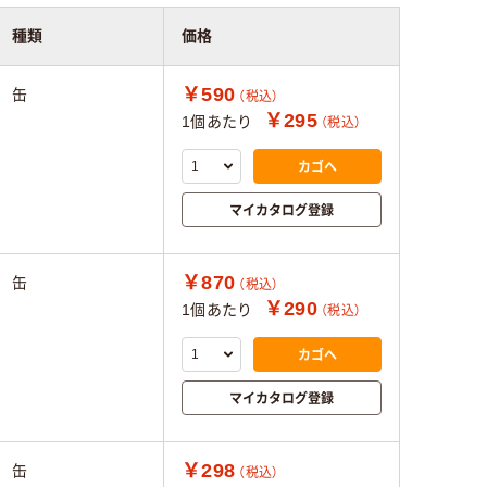
種類
価格
￥590
缶
（税込）
￥295
1個あたり
（税込）
カゴへ
マイカタログ登録
￥870
缶
（税込）
￥290
1個あたり
（税込）
カゴへ
マイカタログ登録
￥298
缶
（税込）