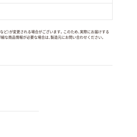
国など）が変更される場合がございます。このため、実際にお届けする
細な商品情報が必要な場合は、製造元にお問い合わせください。