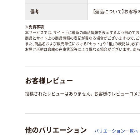
備考
【返品について】お客様
※
免責事項
本サービスでは、サイト上に最新の商品情報を表示するよう努めており
商品とサイト上の商品情報の表記が異なる場合がございますので、ご
また、商品名および販売単位における「セット」や「箱」の表記は、必
お届け形態は倉庫の在庫状況等により異なる場合がございます。あら
お客様レビュー
投稿されたレビューはありません。お客様のレビューコメ
他のバリエーション
バリエーション一覧へ