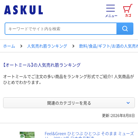
カゴ
メニュー
ホーム
人気売れ筋ランキング
飲料/食品/ギフト/お酒の人気
【オートミール】の人気売れ筋ランキング
オートミールでご注文の多い商品をランキング形式でご紹介！ 人気商品が
ひとめでわかります。
関連のカテゴリーを見る
更新：2026年8月8日
Feel&Green ひとつぶ ひとつぶ そのまま ミューズ