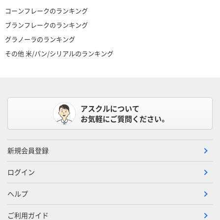
コーンフレークのランキング
ブランフレークのランキング
グラノーラのランキング
その他 米/パン/シリアルのランキング
アスクルについて
お気軽にご質問ください。
新規会員登録
ログイン
ヘルプ
ご利用ガイド