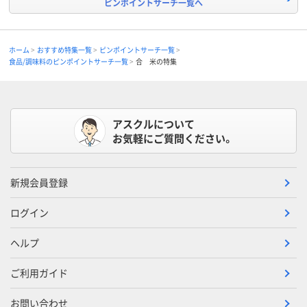
ピンポイントサーチ一覧へ
ホーム
おすすめ特集一覧
ピンポイントサーチ一覧
食品/調味料のピンポイントサーチ一覧
合 米の特集
アスクルについて
お気軽にご質問ください。
新規会員登録
ログイン
ヘルプ
ご利用ガイド
お問い合わせ