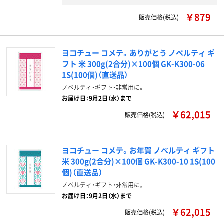
￥879
販売価格(税込)
ヨコチュー コメテ。ありがとう ノベルティ ギ
フト 米 300g(2合分)×100個 GK-K300-06
1S(100個)（直送品）
ノベルティ・ギフト・非常用に。
お届け日：9月2日（水）まで
￥62,015
販売価格(税込)
ヨコチュー コメテ。お年賀 ノベルティ ギフト
米 300g(2合分)×100個 GK-K300-10 1S(100
個)（直送品）
ノベルティ・ギフト・非常用に。
お届け日：9月2日（水）まで
￥62,015
販売価格(税込)