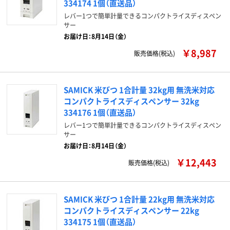
334174 1個（直送品）
レバー1つで簡単計量できるコンパクトライスディスペン
サー
お届け日：8月14日（金）
￥8,987
販売価格(税込)
SAMICK 米びつ 1合計量 32kg用 無洗米対応
コンパクトライスディスペンサー 32kg
334176 1個（直送品）
レバー1つで簡単計量できるコンパクトライスディスペン
サー
お届け日：8月14日（金）
￥12,443
販売価格(税込)
SAMICK 米びつ 1合計量 22kg用 無洗米対応
コンパクトライスディスペンサー 22kg
334175 1個（直送品）