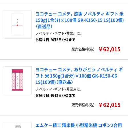
ヨコチュー コメテ。感謝 ノベルティ ギフト 米
150g(1合分)×100個 GK-K150-15 1S(100個)
（直送品）
ノベルティ・ギフト・非常用に。
お届け日：9月2日（水）まで
￥62,015
販売価格(税込)
ヨコチュー コメテ。ありがとう ノベルティ ギ
フト 米 150g(1合分)×100個 GK-K150-06
1S(100個)（直送品）
ノベルティ・ギフト・非常用に。
お届け日：9月2日（水）まで
￥62,015
販売価格(税込)
エムケー精工 精米機 小型精米機 コポン2合用