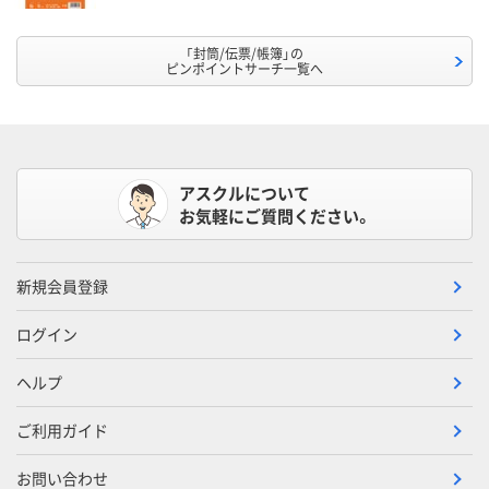
「封筒/伝票/帳簿」の
ピンポイントサーチ一覧へ
アスクルについて
お気軽にご質問ください。
新規会員登録
ログイン
ヘルプ
ご利用ガイド
お問い合わせ