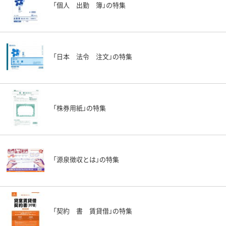
「個人 出勤 簿」の特集
「日本 法令 注文」の特集
「株券用紙」の特集
「源泉徴収とは」の特集
「契約 書 賃貸借」の特集