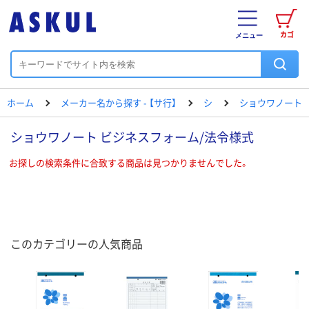
カゴ
メニュー
ホーム
メーカー名から探す - 【サ行】
シ
ショウワノート
ショウワノート ビジネスフォーム/法令様式
お探しの検索条件に合致する商品は見つかりませんでした。
このカテゴリーの人気商品