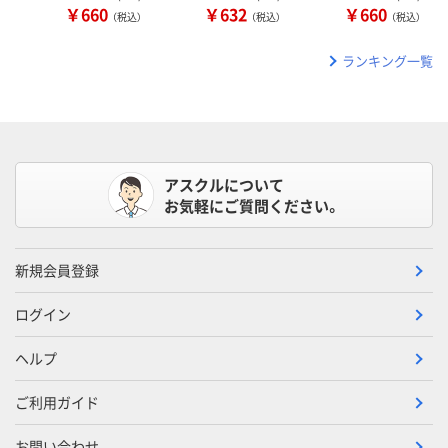
￥660
￥632
￥660
（税込）
（税込）
（税込）
ランキング一覧
アスクルについて
お気軽にご質問ください。
新規会員登録
ログイン
ヘルプ
ご利用ガイド
お問い合わせ