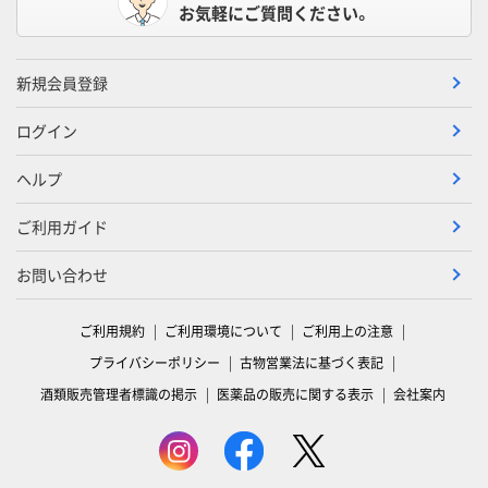
お気軽にご質問ください。
新規会員登録
ログイン
ヘルプ
ご利用ガイド
お問い合わせ
ご利用規約
ご利用環境について
ご利用上の注意
プライバシーポリシー
古物営業法に基づく表記
酒類販売管理者標識の掲示
医薬品の販売に関する表示
会社案内