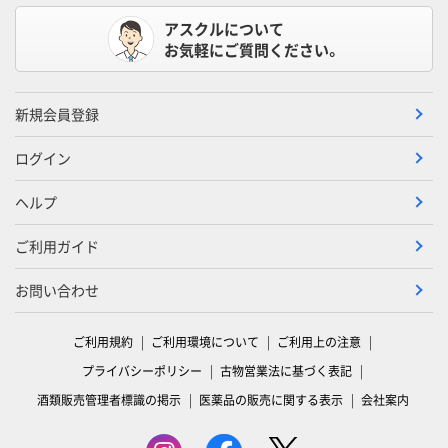
アスクルについて
お気軽にご質問ください。
新規会員登録
ログイン
ヘルプ
ご利用ガイド
お問い合わせ
ご利用規約
ご利用環境について
ご利用上の注意
プライバシーポリシー
古物営業法に基づく表記
酒類販売管理者標識の掲示
医薬品の販売に関する表示
会社案内