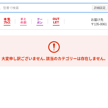
詳細設定
お届け先
〒135-0061
大変申し訳ございません、該当のカテゴリーは存在しません。