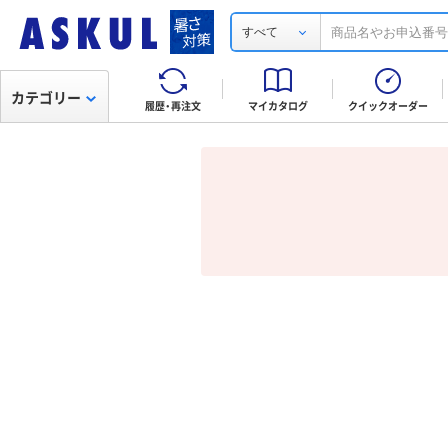
すべて
カテゴリー
履歴・再注文
マイカタログ
クイックオーダー