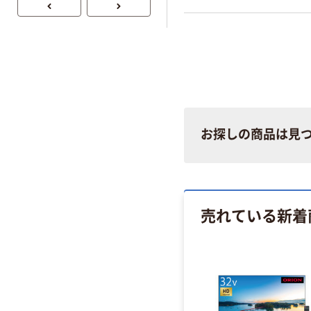
お探しの商品は見
売れている新着