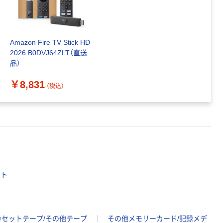
Amazon Fire TV Stick HD
2026 B0DVJ64ZLT（直送
品）
￥8,831
（税込）
イト
カセットテープ/その他テープ
その他メモリーカード/記録メデ