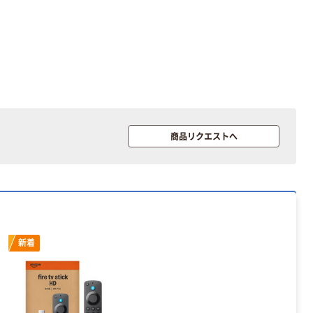
商品リクエストへ
新着