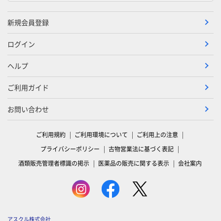
新規会員登録
ログイン
ヘルプ
ご利用ガイド
お問い合わせ
ご利用規約
ご利用環境について
ご利用上の注意
プライバシーポリシー
古物営業法に基づく表記
酒類販売管理者標識の掲示
医薬品の販売に関する表示
会社案内
アスクル株式会社