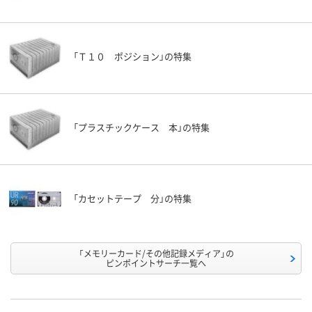
「Ｔ１０ ポジション」の特集
「プラスチックケース 本」の特集
「カセットテープ 分」の特集
「メモリーカード/その他記録メディア」の
ピンポイントサーチ一覧へ