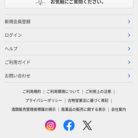
お気軽にご質問ください。
新規会員登録
ログイン
ヘルプ
ご利用ガイド
お問い合わせ
ご利用規約
ご利用環境について
ご利用上の注意
プライバシーポリシー
古物営業法に基づく表記
酒類販売管理者標識の掲示
医薬品の販売に関する表示
会社案内