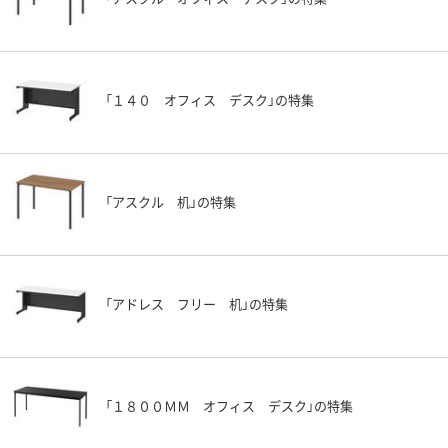
「１４０ オフィス デスク」の特集
「アスクル 机」の特集
「アドレス フリー 机」の特集
「１８００ＭＭ オフィス デスク」の特集