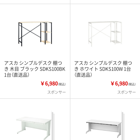
アスカ シンプルデスク 棚つ
アスカ シンプルデスク 棚つ
き 木目 ブラック SDKS100BK
き ホワイト SDKS100W 1台
1台（直送品）
（直送品）
￥6,980
￥6,980
（税込）
（税込）
スポンサー
スポンサー