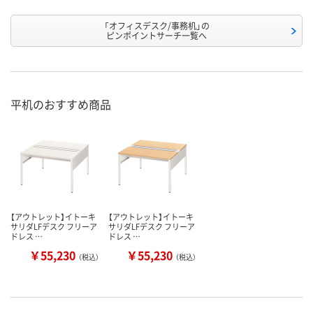
「オフィスデスク/事務机」の
ピンポイントサーチ一覧へ
平机のおすすめ商品
【アウトレット】イトーキ
【アウトレット】イトーキ
サリダLFデスク フリーア
サリダLFデスク フリーア
ドレス …
ドレス …
￥55,230
￥55,230
（税込）
（税込）