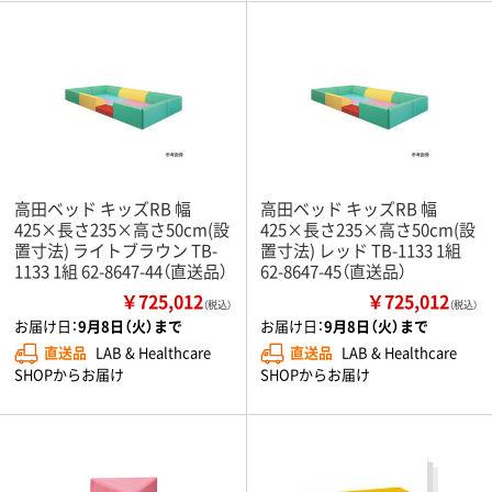
高田ベッド キッズRB 幅
高田ベッド キッズRB 幅
425×長さ235×高さ50cm(設
425×長さ235×高さ50cm(設
置寸法) ライトブラウン TB-
置寸法) レッド TB-1133 1組
1133 1組 62-8647-44（直送品）
62-8647-45（直送品）
￥725,012
￥725,012
（税込）
（税込）
お届け日：
9月8日（火）まで
お届け日：
9月8日（火）まで
直送品
LAB & Healthcare
直送品
LAB & Healthcare
SHOPからお届け
SHOPからお届け