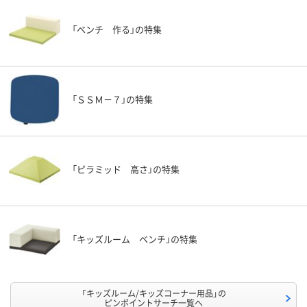
「ベンチ 作る」の特集
「ＳＳＭ－７」の特集
「ピラミッド 高さ」の特集
「キッズルーム ベンチ」の特集
「キッズルーム/キッズコーナー用品」の
ピンポイントサーチ一覧へ