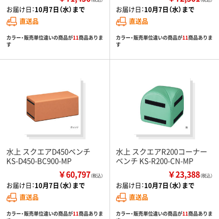
お届け日：
10月7日（水）まで
お届け日：
10月7日（水）まで
直送品
直送品
カラー・販売単位違いの商品が
11
商品ありま
カラー・販売単位違いの商品が
11
商品ありま
す
す
水上 スクエアD450ベンチ
水上 スクエアR200コーナー
KS-D450-BC900-MP
ベンチ KS-R200-CN-MP
￥60,797
￥23,388
（税込）
（税込）
お届け日：
10月7日（水）まで
お届け日：
10月7日（水）まで
直送品
直送品
カラー・販売単位違いの商品が
11
商品ありま
カラー・販売単位違いの商品が
11
商品ありま