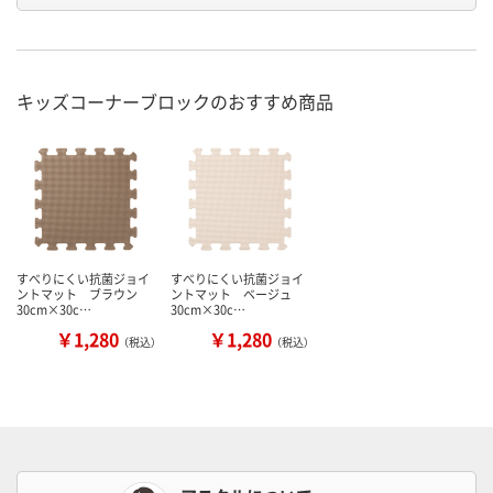
キッズコーナーブロックのおすすめ商品
すべりにくい抗菌ジョイ
すべりにくい抗菌ジョイ
ントマット ブラウン
ントマット ベージュ
30cm×30c…
30cm×30c…
￥1,280
￥1,280
（税込）
（税込）