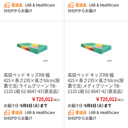
直送品
LAB & Healthcare
直送品
LAB & Healthcare
SHOPからお届け
SHOPからお届け
高田ベッド キッズRB 幅
高田ベッド キッズRB 幅
425×長さ235×高さ50cm(設
425×長さ235×高さ50cm(設
置寸法) ライムグリーン TB-
置寸法) メディグリーン TB-
1133 1組 62-8647-43（直送品）
1133 1組 62-8647-42（直送品）
￥725,012
￥725,012
（税込）
（税込）
お届け日：
9月8日（火）まで
お届け日：
9月8日（火）まで
直送品
LAB & Healthcare
直送品
LAB & Healthcare
SHOPからお届け
SHOPからお届け