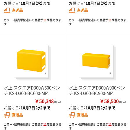
お届け日：
10月7日（水）まで
お届け日：
10月7日（水）まで
直送品
直送品
カラー・販売単位違いの商品が
11
商品ありま
カラー・販売単位違いの商品が
11
商品ありま
す
す
水上 スクエアD300W600ベン
水上 スクエアD300W900ベン
チ KS-D300-BC600-MP
チ KS-D300-BC900-MP
￥50,348
￥58,500
（税込）
（税込）
お届け日：
10月7日（水）まで
お届け日：
10月7日（水）まで
直送品
直送品
カラー・販売単位違いの商品が
11
商品ありま
カラー・販売単位違いの商品が
11
商品ありま
す
す