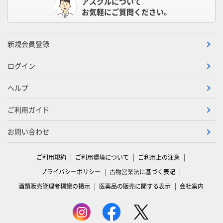
アスクルについて
お気軽にご質問ください。
新規会員登録
ログイン
ヘルプ
ご利用ガイド
お問い合わせ
ご利用規約
ご利用環境について
ご利用上の注意
プライバシーポリシー
古物営業法に基づく表記
酒類販売管理者標識の掲示
医薬品の販売に関する表示
会社案内