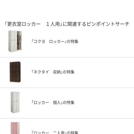
「更衣室ロッカー １人用」に関連するピンポイントサーチ
「コクヨ ロッカー」の特集
「ネクタイ 収納」の特集
「ロッカー 個人」の特集
「ロッカー 二人用」の特集