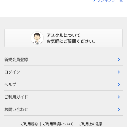
アスクルについて
お気軽にご質問ください。
新規会員登録
ログイン
ヘルプ
ご利用ガイド
お問い合わせ
ご利用規約
ご利用環境について
ご利用上の注意