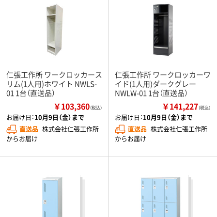
仁張工作所 ワークロッカース
仁張工作所 ワークロッカーワ
リム(1人用)ホワイト NWLS-
イド(1人用)ダークグレー
01 1台（直送品）
NWLW-01 1台（直送品）
￥103,360
￥141,227
（税込）
（税込）
お届け日：
10月9日（金）まで
お届け日：
10月9日（金）まで
直送品
株式会社仁張工作所
直送品
株式会社仁張工作所
からお届け
からお届け