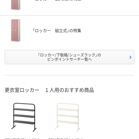
「ロッカー 組立式」の特集
「ロッカー/下駄箱/シューズラック」の
ピンポイントサーチ一覧へ
更衣室ロッカー １人用のおすすめ商品