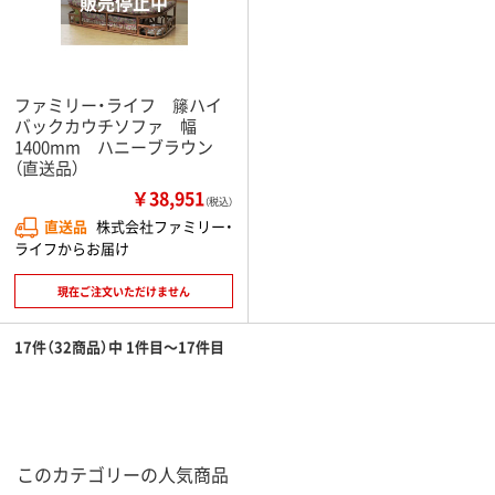
ファミリー・ライフ 籐ハイ
バックカウチソファ 幅
1400mm ハニーブラウン
（直送品）
￥38,951
（税込）
直送品
株式会社ファミリー・
ライフからお届け
現在ご注文いただけません
17件（32商品）中 1件目～17件目
このカテゴリーの人気商品