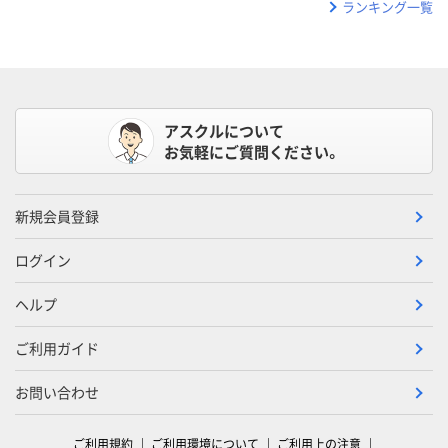
ランキング一覧
アスクルについて
お気軽にご質問ください。
新規会員登録
ログイン
ヘルプ
ご利用ガイド
お問い合わせ
ご利用規約
ご利用環境について
ご利用上の注意