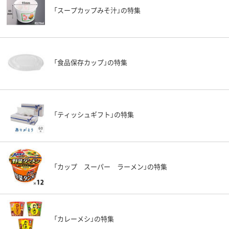
「スープカップみそ汁」の特集
「食品保存カップ」の特集
「ティッシュギフト」の特集
「カップ スーパー ラーメン」の特集
「カレーメシ」の特集