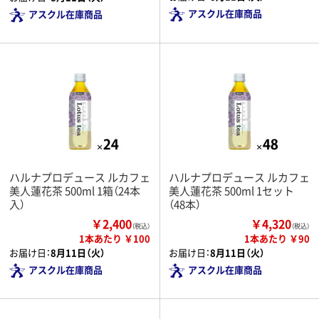
アスクル在庫商品
アスクル在庫商品
ハルナプロデュース ルカフェ
ハルナプロデュース ルカフェ
美人蓮花茶 500ml 1箱（24本
美人蓮花茶 500ml 1セット
入）
（48本）
￥2,400
￥4,320
（税込）
（税込）
1本あたり ￥100
1本あたり ￥90
お届け日：
8月11日（火）
お届け日：
8月11日（火）
アスクル在庫商品
アスクル在庫商品