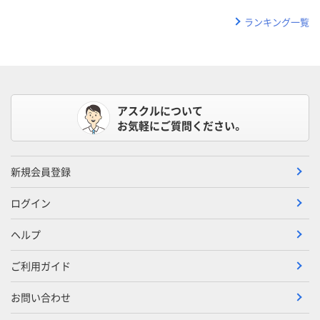
ランキング一覧
アスクルについて
お気軽にご質問ください。
新規会員登録
ログイン
ヘルプ
ご利用ガイド
お問い合わせ