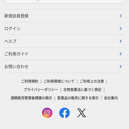
新規会員登録
ログイン
ヘルプ
ご利用ガイド
お問い合わせ
ご利用規約
ご利用環境について
ご利用上の注意
プライバシーポリシー
古物営業法に基づく表記
酒類販売管理者標識の掲示
医薬品の販売に関する表示
会社案内