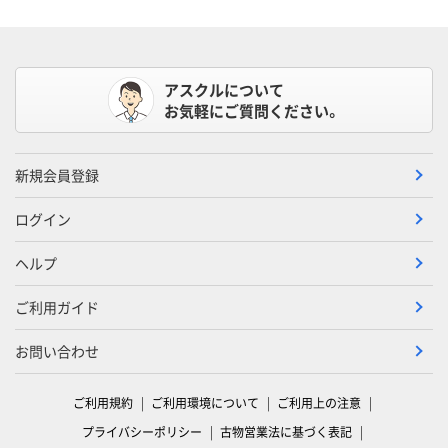
アスクルについて
お気軽にご質問ください。
新規会員登録
ログイン
ヘルプ
ご利用ガイド
お問い合わせ
ご利用規約
ご利用環境について
ご利用上の注意
プライバシーポリシー
古物営業法に基づく表記