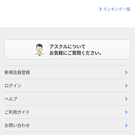
ランキング一覧
アスクルについて
お気軽にご質問ください。
新規会員登録
ログイン
ヘルプ
ご利用ガイド
お問い合わせ