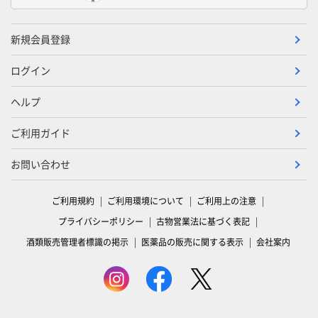
新規会員登録
ログイン
ヘルプ
ご利用ガイド
お問い合わせ
ご利用規約
ご利用環境について
ご利用上の注意
プライバシーポリシー
古物営業法に基づく表記
酒類販売管理者標識の掲示
医薬品の販売に関する表示
会社案内