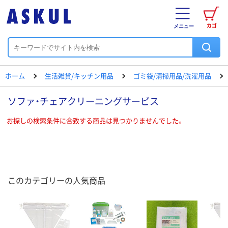
カゴ
メニュー
ホーム
生活雑貨/キッチン用品
ゴミ袋/清掃用品/洗濯用品
ソファ・チェアクリーニングサービス
お探しの検索条件に合致する商品は見つかりませんでした。
このカテゴリーの人気商品