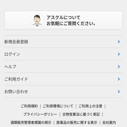
アスクルについて
お気軽にご質問ください。
新規会員登録
ログイン
ヘルプ
ご利用ガイド
お問い合わせ
ご利用規約
ご利用環境について
ご利用上の注意
プライバシーポリシー
古物営業法に基づく表記
酒類販売管理者標識の掲示
医薬品の販売に関する表示
会社案内