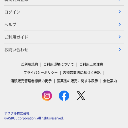
ログイン
ヘルプ
ご利用ガイド
お問い合わせ
ご利用規約
ご利用環境について
ご利用上の注意
プライバシーポリシー
古物営業法に基づく表記
酒類販売管理者標識の掲示
医薬品の販売に関する表示
会社案内
アスクル株式会社
© ASKUL Corporation. All rights reserved.