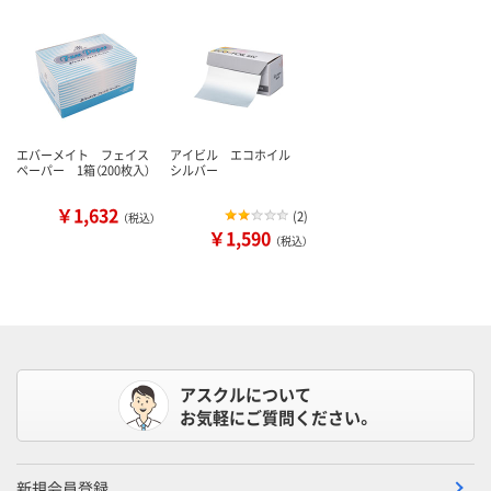
エバーメイト フェイス
アイビル エコホイル
ペーパー 1箱（200枚入）
シルバー
￥1,632
(
2
)
（税込）
￥1,590
（税込）
アスクルについて
お気軽にご質問ください。
新規会員登録