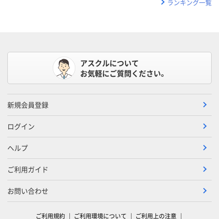
ランキング一覧
アスクルについて
お気軽にご質問ください。
新規会員登録
ログイン
ヘルプ
ご利用ガイド
お問い合わせ
ご利用規約
ご利用環境について
ご利用上の注意