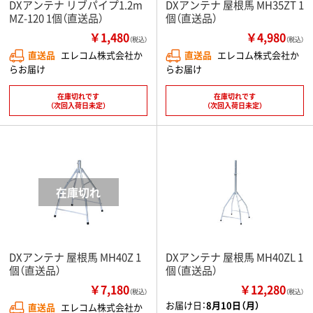
DXアンテナ リブパイプ1.2m
DXアンテナ 屋根馬 MH35ZT 1
MZ-120 1個（直送品）
個（直送品）
￥1,480
￥4,980
（税込）
（税込）
直送品
エレコム株式会社か
直送品
エレコム株式会社か
らお届け
らお届け
在庫切れです
在庫切れです
（次回入荷日未定）
（次回入荷日未定）
DXアンテナ 屋根馬 MH40Z 1
DXアンテナ 屋根馬 MH40ZL 1
個（直送品）
個（直送品）
￥7,180
￥12,280
（税込）
（税込）
お届け日：
8月10日（月）
直送品
エレコム株式会社か