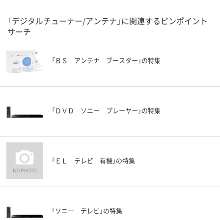
「デジタルチューナー/アンテナ」に関連するピンポイント
サーチ
「ＢＳ アンテナ ブースター」の特集
「ＤＶＤ ソニー プレーヤー」の特集
「ＥＬ テレビ 有機」の特集
「ソニー テレビ」の特集