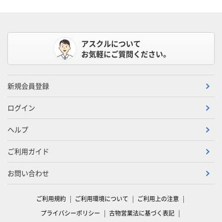
アスクルについて
お気軽にご質問ください。
新規会員登録
ログイン
ヘルプ
ご利用ガイド
お問い合わせ
ご利用規約
ご利用環境について
ご利用上の注意
プライバシーポリシー
古物営業法に基づく表記