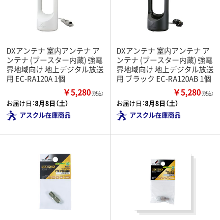
DXアンテナ 室内アンテナ ア
DXアンテナ 室内アンテナ ア
ンテナ (ブースター内蔵) 強電
ンテナ (ブースター内蔵) 強電
界地域向け 地上デジタル放送
界地域向け 地上デジタル放送
用 EC-RA120A 1個
用 ブラック EC-RA120AB 1個
￥5,280
￥5,280
（税込）
（税込）
お届け日：
8月8日（土）
お届け日：
8月8日（土）
アスクル在庫商品
アスクル在庫商品