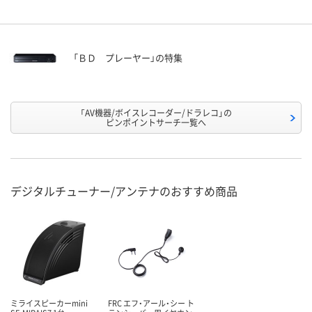
「ＢＤ プレーヤー」の特集
「AV機器/ボイスレコーダー/ドラレコ」の
ピンポイントサーチ一覧へ
デジタルチューナー/アンテナのおすすめ商品
ミライスピーカーmini
FRC エフ・アール・シー ト