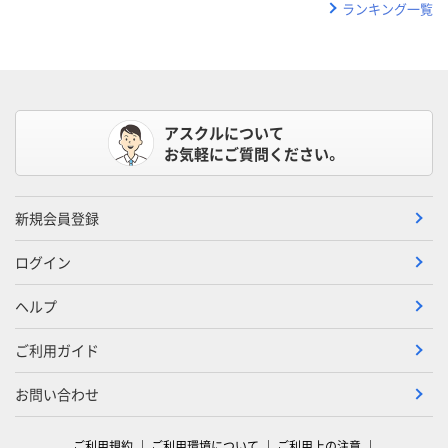
ランキング一覧
アスクルについて
お気軽にご質問ください。
新規会員登録
ログイン
ヘルプ
ご利用ガイド
お問い合わせ
ご利用規約
ご利用環境について
ご利用上の注意