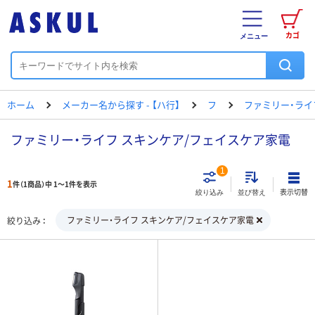
カゴ
メニュー
ホーム
メーカー名から探す - 【ハ行】
フ
ファミリー・ライ
ファミリー・ライフ スキンケア/フェイスケア家電
1
1
件（1商品）中 1～1件を表示
表示切替
絞り込み
並び替え
ファミリー・ライフ スキンケア/フェイスケア家電
絞り込み