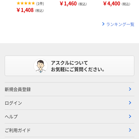
￥1,460
￥4,400
(
1件
)
（税込）
（税込）
￥1,408
（税込）
ランキング一覧
アスクルについて
お気軽にご質問ください。
新規会員登録
ログイン
ヘルプ
ご利用ガイド