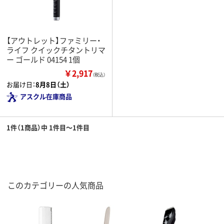
【アウトレット】ファミリー・
ライフ クイックチタントリマ
ー ゴールド 04154 1個
￥2,917
（税込）
お届け日：
8月8日（土）
アスクル在庫商品
1件（1商品）中 1件目～1件目
このカテゴリーの人気商品