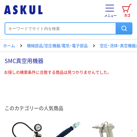
カゴ
メニュー
ホーム
機械部品/空圧機器/電気・電子部品
空圧・流体・真空機器
SMC真空用機器
お探しの検索条件に合致する商品は見つかりませんでした。
このカテゴリーの人気商品