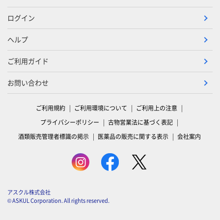
ログイン
ヘルプ
ご利用ガイド
お問い合わせ
ご利用規約
ご利用環境について
ご利用上の注意
プライバシーポリシー
古物営業法に基づく表記
酒類販売管理者標識の掲示
医薬品の販売に関する表示
会社案内
アスクル株式会社
© ASKUL Corporation. All rights reserved.