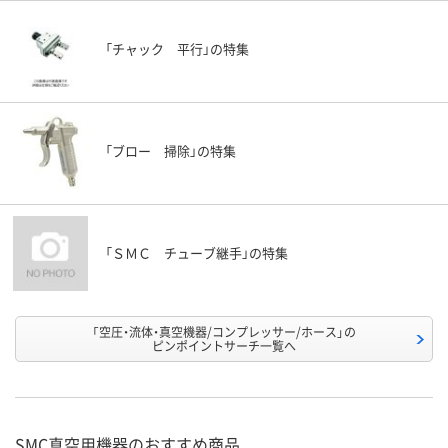
「チャック 平行」の特集
「ブロー 掃除」の特集
「ＳＭＣ チューブ継手」の特集
「空圧・流体・真空機器/コンプレッサー/ホース」の
ピンポイントサーチ一覧へ
SMC真空用機器のおすすめ商品