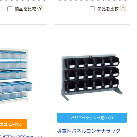
商品を比較
商品を比較
バリエーション一覧へ（4）
カゴに入れる
導電性パネルコンテナラック