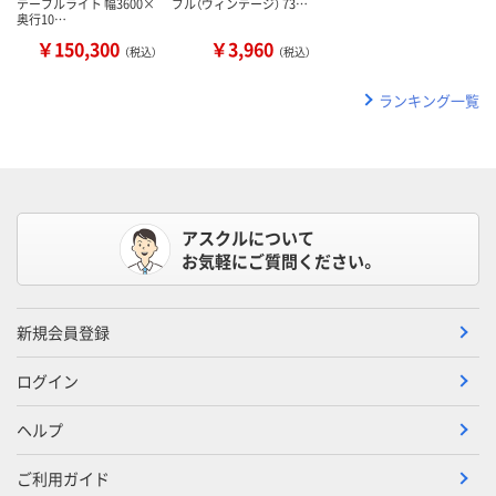
テーブルライト 幅3600×
ブル（ヴィンテージ） 73…
奥行10…
￥150,300
￥3,960
（税込）
（税込）
ランキング一覧
アスクルについて
お気軽にご質問ください。
新規会員登録
ログイン
ヘルプ
ご利用ガイド