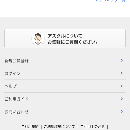
アスクルについて
お気軽にご質問ください。
新規会員登録
ログイン
ヘルプ
ご利用ガイド
お問い合わせ
ご利用規約
ご利用環境について
ご利用上の注意