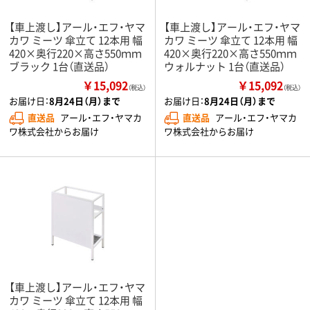
【車上渡し】アール・エフ・ヤマ
【車上渡し】アール・エフ・ヤマ
カワ ミーツ 傘立て 12本用 幅
カワ ミーツ 傘立て 12本用 幅
420×奥行220×高さ550ｍｍ
420×奥行220×高さ550ｍｍ
ブラック 1台（直送品）
ウォルナット 1台（直送品）
￥15,092
￥15,092
（税込）
（税込）
お届け日：
8月24日（月）まで
お届け日：
8月24日（月）まで
直送品
アール・エフ・ヤマカ
直送品
アール・エフ・ヤマカ
ワ株式会社からお届け
ワ株式会社からお届け
【車上渡し】アール・エフ・ヤマ
カワ ミーツ 傘立て 12本用 幅