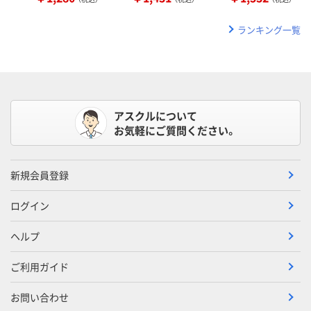
ランキング一覧
アスクルについて
お気軽にご質問ください。
新規会員登録
ログイン
ヘルプ
ご利用ガイド
お問い合わせ