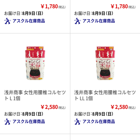
￥1,780
￥1,780
（税込）
（税込）
お届け日：
8月9日（日）
お届け日：
8月9日（日）
アスクル在庫商品
アスクル在庫商品
浅井商事 女性用腰椎コルセツ
浅井商事 女性用腰椎コルセツ
ト L 1個
ト LL 1個
￥2,580
￥2,580
（税込）
（税込）
お届け日：
8月9日（日）
お届け日：
8月9日（日）
アスクル在庫商品
アスクル在庫商品