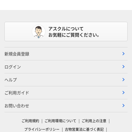
アスクルについて
お気軽にご質問ください。
新規会員登録
ログイン
ヘルプ
ご利用ガイド
お問い合わせ
ご利用規約
ご利用環境について
ご利用上の注意
プライバシーポリシー
古物営業法に基づく表記