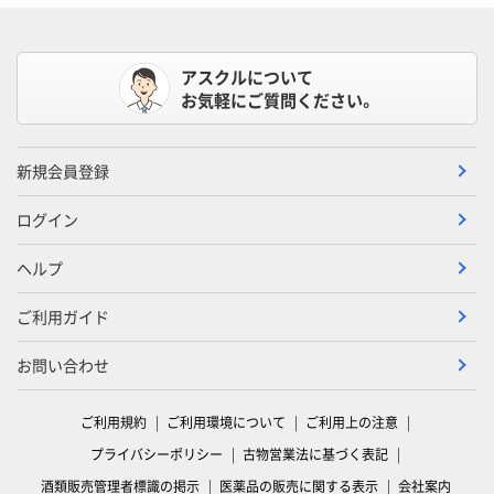
アスクルについて
お気軽にご質問ください。
新規会員登録
ログイン
ヘルプ
ご利用ガイド
お問い合わせ
ご利用規約
ご利用環境について
ご利用上の注意
プライバシーポリシー
古物営業法に基づく表記
酒類販売管理者標識の掲示
医薬品の販売に関する表示
会社案内