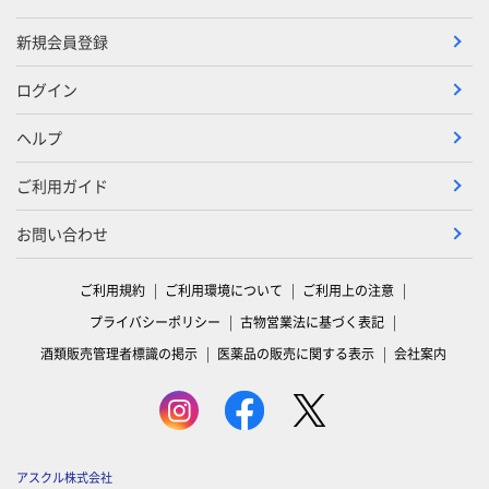
新規会員登録
ログイン
ヘルプ
ご利用ガイド
お問い合わせ
ご利用規約
ご利用環境について
ご利用上の注意
プライバシーポリシー
古物営業法に基づく表記
酒類販売管理者標識の掲示
医薬品の販売に関する表示
会社案内
アスクル株式会社