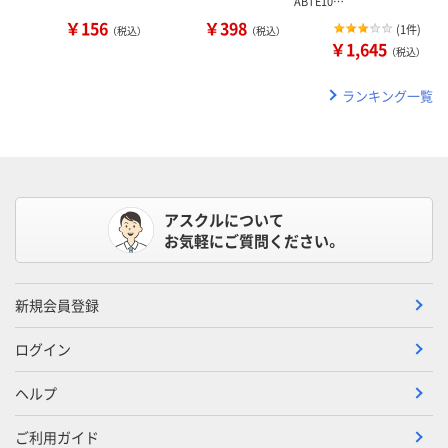
ABTE10…
￥156
￥398
(
1件
)
（税込）
（税込）
￥1,645
（税込）
ランキング一覧
アスクルについて
お気軽にご質問ください。
新規会員登録
ログイン
ヘルプ
ご利用ガイド