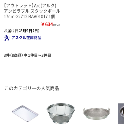
【アウトレット】Arc(アルク)
アンピラブル スタックボール
17cm G2712 RAV01017 1個
￥634
（税込）
お届け日：
8月9日（日）
アスクル在庫商品
3件（8商品）中 1件目～3件目
このカテゴリーの人気商品