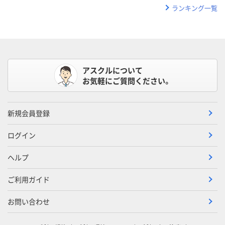
ランキング一覧
アスクルについて
お気軽にご質問ください。
新規会員登録
ログイン
ヘルプ
ご利用ガイド
お問い合わせ