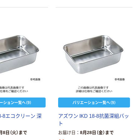
ーション一覧へ（9）
バリエーション一覧へ（9）
8-8エコクリーン 深
アズワン IKD 18-8抗菌深組バッ
ト
月8日（火）まで
お届け日
8月28日（金）まで