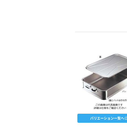
バリエーション一覧へ（3