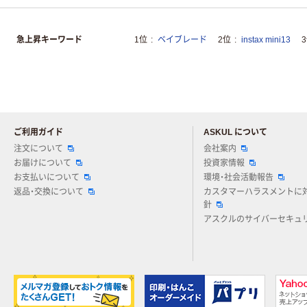
急上昇キーワード
1位
ベイブレード
2位
instax mini13
ご利用ガイド
ASKUL について
注文について
会社案内
お届けについて
投資家情報
お支払いについて
環境・社会活動報告
返品・交換について
カスタマーハラスメントに
針
アスクルのサイバーセキュ