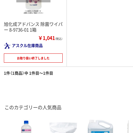
旭化成アドバンス 除菌ワイパ
ー 8-9736-01 1箱
￥1,041
（税込）
アスクル在庫商品
お取り扱い終了しました
1件（1商品）中 1件目～1件目
このカテゴリーの人気商品