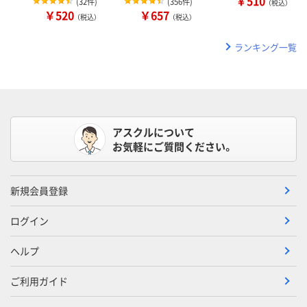
￥510
(
32件
)
(
356件
)
（税込）
￥520
￥657
（税込）
（税込）
ランキング一覧
アスクルについて
お気軽にご質問ください。
新規会員登録
ログイン
ヘルプ
ご利用ガイド