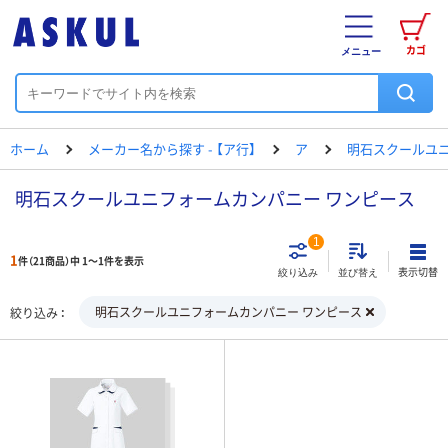
カゴ
メニュー
ホーム
メーカー名から探す - 【ア行】
ア
明石スクールユ
明石スクールユニフォームカンパニー ワンピース
1
1
件（21商品）中 1～1件を表示
表示切替
絞り込み
並び替え
明石スクールユニフォームカンパニー ワンピース
絞り込み