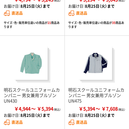
お届け日：
8月25日（火）まで
お届け日：
8月25日（火）まで
直送品
直送品
サイズ・色・販売単位違いの商品が
21
商品あ
サイズ・色・販売単位違いの商品が
35
商品あ
ります
ります
明石スクールユニフォームカ
明石スクールユニフォームカ
ンパニー 男女兼用ブルゾン
ンパニー 男女兼用ブルゾン
UN430
UN475
￥4,944
￥5,394
￥5,394
￥7,608
お届け日：
8月25日（火）まで
お届け日：
8月25日（火）まで
直送品
直送品