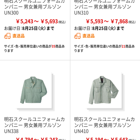
明石スクールユニフォームカ
明石スクールユニフォームカ
ンパニー 男女兼用ブルゾン
ンパニー 男女兼用ブルゾン
UN300
UN310
￥5,243
￥5,693
￥5,593
￥7,868
お届け日：
8月25日（火）まで
お届け日：
8月25日（火）まで
直送品
直送品
サイズ・色・販売単位違いの商品が
35
商品あ
サイズ・色・販売単位違いの商品が
21
商品あ
ります
ります
明石スクールユニフォームカ
明石スクールユニフォームカ
ンパニー 男女兼用ブルゾン
ンパニー 男女兼用ブルゾン
UN338
UN410
￥4,794
￥5,243
￥5,194
￥5,643