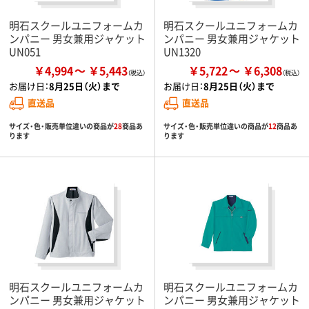
明石スクールユニフォームカ
明石スクールユニフォームカ
ンパニー 男女兼用ジャケット
ンパニー 男女兼用ジャケット
UN051
UN1320
￥4,994
￥5,443
￥5,722
￥6,308
お届け日：
8月25日（火）まで
お届け日：
8月25日（火）まで
直送品
直送品
サイズ・色・販売単位違いの商品が
28
商品あ
サイズ・色・販売単位違いの商品が
12
商品あ
ります
ります
明石スクールユニフォームカ
明石スクールユニフォームカ
ンパニー 男女兼用ジャケット
ンパニー 男女兼用ジャケット