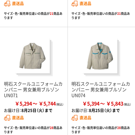
直送品
直送品
サイズ・色・販売単位違いの商品が
21
商品あ
サイズ・色・販売単位違いの商品が
21
商品あ
ります
ります
明石スクールユニフォームカ
明石スクールユニフォームカ
ンパニー 男女兼用ブルゾン
ンパニー 男女兼用ブルゾン
UN071
UN074
￥5,294
￥5,744
￥5,394
￥5,843
お届け日：
8月25日（火）まで
お届け日：
8月25日（火）まで
直送品
直送品
サイズ・色・販売単位違いの商品が
28
商品あ
サイズ・色・販売単位違いの商品が
28
商品あ
ります
ります