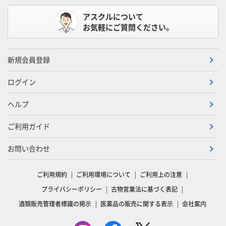
アスクルについて
お気軽にご質問ください。
新規会員登録
ログイン
ヘルプ
ご利用ガイド
お問い合わせ
ご利用規約
ご利用環境について
ご利用上の注意
プライバシーポリシー
古物営業法に基づく表記
酒類販売管理者標識の掲示
医薬品の販売に関する表示
会社案内