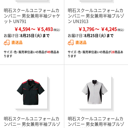
明石スクールユニフォームカ
明石スクールユニフォームカ
ンパニー 男女兼用半袖ジャケ
ンパニー 男女兼用半袖ブルゾ
ット UN791
ン UN1913
￥4,594
￥5,493
￥3,796
￥4,245
お届け日：
8月25日（火）まで
お届け日：
8月25日（火）まで
直送品
直送品
サイズ・色・販売単位違いの商品が
49
商品あ
サイズ・色・販売単位違いの商品が
28
商品あ
ります
ります
明石スクールユニフォームカ
明石スクールユニフォームカ
ンパニー 男女兼用半袖ブルゾ
ンパニー 男女兼用半袖ブルゾ