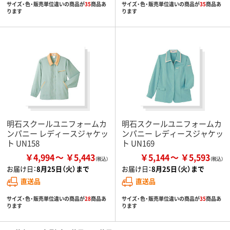
サイズ・色・販売単位違いの商品が
35
商品あ
サイズ・色・販売単位違いの商品が
35
商品あ
ります
ります
明石スクールユニフォームカ
明石スクールユニフォームカ
ンパニー レディースジャケッ
ンパニー レディースジャケッ
ト UN158
ト UN169
￥4,994
￥5,443
￥5,144
￥5,593
お届け日：
8月25日（火）まで
お届け日：
8月25日（火）まで
直送品
直送品
サイズ・色・販売単位違いの商品が
28
商品あ
サイズ・色・販売単位違いの商品が
35
商品あ
ります
ります