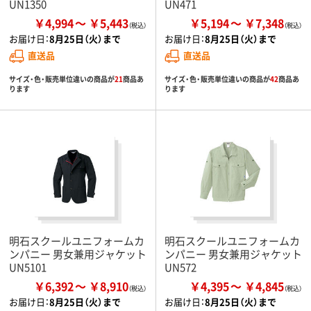
UN1350
UN471
￥4,994
￥5,443
￥5,194
￥7,348
お届け日：
8月25日（火）まで
お届け日：
8月25日（火）まで
直送品
直送品
サイズ・色・販売単位違いの商品が
21
商品あ
サイズ・色・販売単位違いの商品が
42
商品あ
ります
ります
明石スクールユニフォームカ
明石スクールユニフォームカ
ンパニー 男女兼用ジャケット
ンパニー 男女兼用ジャケット
UN5101
UN572
￥6,392
￥8,910
￥4,395
￥4,845
お届け日：
8月25日（火）まで
お届け日：
8月25日（火）まで