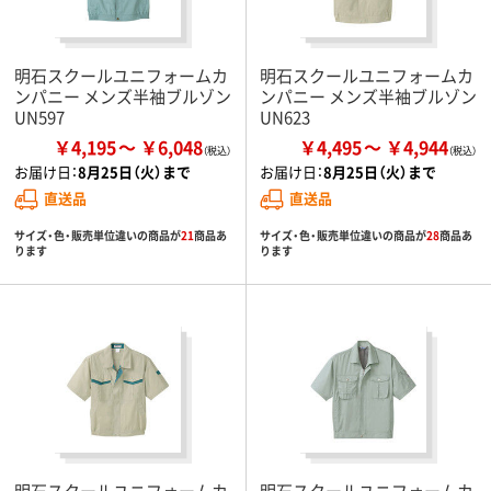
明石スクールユニフォームカ
明石スクールユニフォームカ
ンパニー メンズ半袖ブルゾン
ンパニー メンズ半袖ブルゾン
UN597
UN623
￥4,195
￥6,048
￥4,495
￥4,944
お届け日：
8月25日（火）まで
お届け日：
8月25日（火）まで
直送品
直送品
サイズ・色・販売単位違いの商品が
21
商品あ
サイズ・色・販売単位違いの商品が
28
商品あ
ります
ります
明石スクールユニフォームカ
明石スクールユニフォームカ