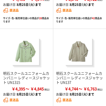
お届け日：
8月25日（火）まで
お届け日：
8月25日（火）まで
直送品
直送品
サイズ・色・販売単位違いの商品が
28
商品あ
サイズ・色・販売単位違いの商品が
42
商品あ
ります
ります
明石スクールユニフォームカ
明石スクールユニフォームカ
ンパニー レディースジャケッ
ンパニー レディースジャケッ
ト UN1315
ト UN137
￥4,395
￥4,845
￥4,744
￥6,763
お届け日：
8月25日（火）まで
お届け日：
8月25日（火）まで
直送品
直送品