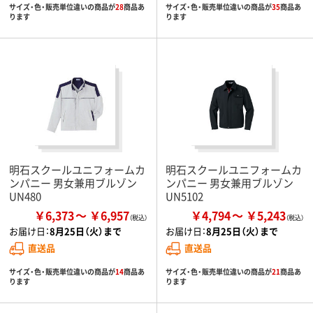
サイズ・色・販売単位違いの商品が
28
商品あ
サイズ・色・販売単位違いの商品が
35
商品あ
ります
ります
明石スクールユニフォームカ
明石スクールユニフォームカ
ンパニー 男女兼用ブルゾン
ンパニー 男女兼用ブルゾン
UN480
UN5102
￥6,373
￥6,957
￥4,794
￥5,243
お届け日：
8月25日（火）まで
お届け日：
8月25日（火）まで
直送品
直送品
サイズ・色・販売単位違いの商品が
14
商品あ
サイズ・色・販売単位違いの商品が
21
商品あ
ります
ります