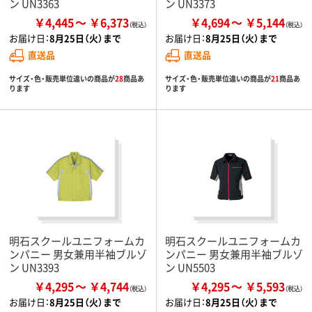
ン UN3363
ン UN3373
￥4,445
￥6,373
￥4,694
￥5,144
お届け日：
8月25日（火）まで
お届け日：
8月25日（火）まで
直送品
直送品
サイズ・色・販売単位違いの商品が
28
商品あ
サイズ・色・販売単位違いの商品が
21
商品あ
ります
ります
明石スクールユニフォームカ
明石スクールユニフォームカ
ンパニー 男女兼用半袖ブルゾ
ンパニー 男女兼用半袖ブルゾ
ン UN3393
ン UN5503
￥4,295
￥4,744
￥4,295
￥5,593
お届け日：
8月25日（火）まで
お届け日：
8月25日（火）まで