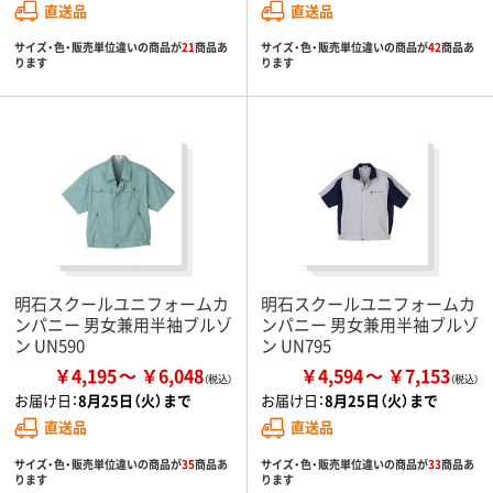
直送品
直送品
サイズ・色・販売単位違いの商品が
21
商品あ
サイズ・色・販売単位違いの商品が
42
商品あ
ります
ります
明石スクールユニフォームカ
明石スクールユニフォームカ
ンパニー 男女兼用半袖ブルゾ
ンパニー 男女兼用半袖ブルゾ
ン UN590
ン UN795
￥4,195
￥6,048
￥4,594
￥7,153
お届け日：
8月25日（火）まで
お届け日：
8月25日（火）まで
直送品
直送品
サイズ・色・販売単位違いの商品が
35
商品あ
サイズ・色・販売単位違いの商品が
33
商品あ
ります
ります